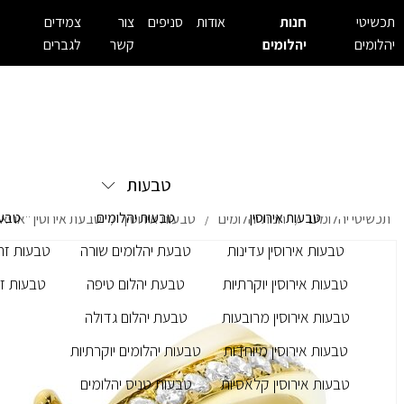
תכשיטי
חנות
אודות
סניפים
צור
צמידים
יהלומים
יהלומים
קשר
לגברים
טבעות
טבעות אירוסין
טבעות יהלומים
טבעו
תכשיטי יהלומים
חנות יהלומים
טבעות אירוסין
טבעת אירוסין "אריא
/
/
/
טבעות אירוסין עדינות
טבעת יהלומים שורה
טבעות זרק
טבעות אירוסין יוקרתיות
טבעת יהלום טיפה
טבעות זר
טבעות אירוסין מרובעות
טבעת יהלום גדולה
טבעות אירוסין מיוחדות
טבעות יהלומים יוקרתיות
טבעות אירוסין קלאסיות
טבעות טניס יהלומים