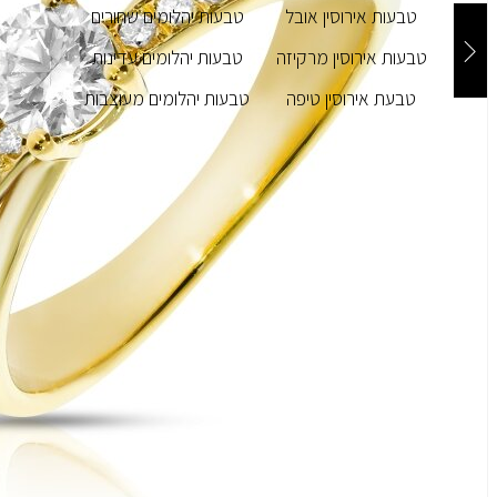
טבעות אירוסין אובל
טבעות יהלומים שחורים
טבעות אירוסין מרקיזה
טבעות יהלומים עדינות
טבעת אירוסין טיפה
טבעות יהלומים מעוצבות