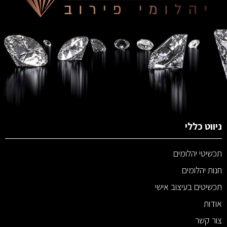
ניווט כללי
תכשיטי יהלומים
חנות יהלומים
תכשיטים בעיצוב אישי
אודות
צור קשר