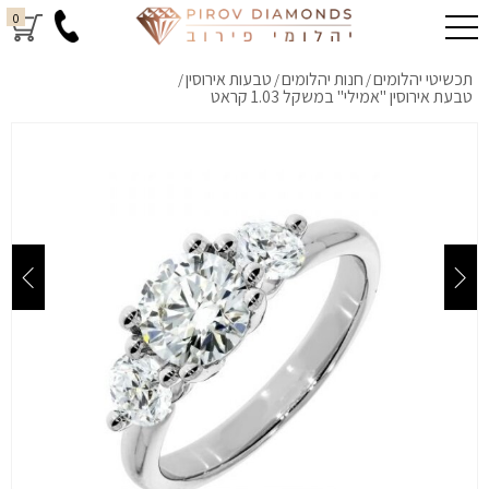
0
תכשיטי יהלומים
חנות יהלומים
טבעות אירוסין
/
/
/
טבעת אירוסין "אמילי" במשקל 1.03 קראט