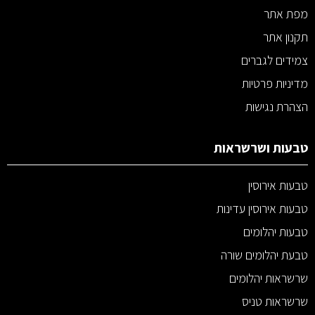
מפת אתר
תקנון אתר
צמידים לגברים
מדיניות פרטיות
הצהרת נגישות
טבעות ושרשראות
טבעות אירוסין
טבעות אירוסין עדינות
טבעות יהלומים
טבעת יהלומים שורה
שרשראות יהלומים
שרשראות טניס