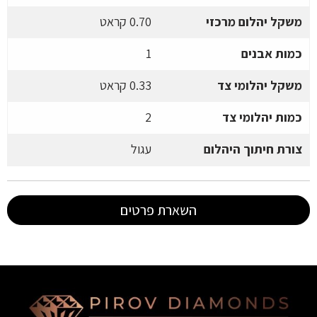
משקל יהלום מרכזי
0.70 קראט
כמות אבנים
1
משקל יהלומי צד
0.33 קראט
כמות יהלומי צד
2
צורת חיתוך היהלום
עגול
השארת פרטים