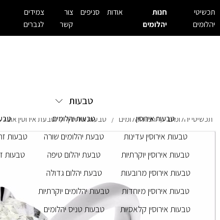
תכשיטי
חנות
אודות
סניפים
צור
צמידים
יהלומים
יהלומים
קשר
לגברים
טבעות
טבעות אירוסין
טבעות יהלומים
טבעו
תכשיטי יהלומים
חנות יהלומים
טבעות אירוסין
טבעת אירוסין אובל במשקל 
/
/
/
טבעות אירוסין עדינות
טבעת יהלומים שורה
טבעות זרק
טבעות אירוסין יוקרתיות
טבעת יהלום טיפה
טבעות זר
טבעות אירוסין מרובעות
טבעת יהלום גדולה
טבעות אירוסין מיוחדות
טבעות יהלומים יוקרתיות
טבעות אירוסין קלאסיות
טבעות טניס יהלומים