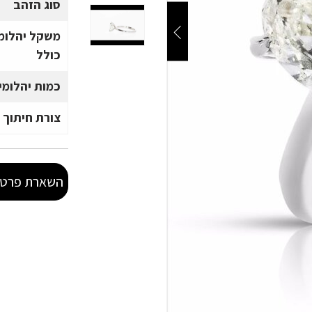
סוג הזהב
משקל יהלומ
כולל
כמות יהלומי
צורת חיתוך 
השארת פרטי