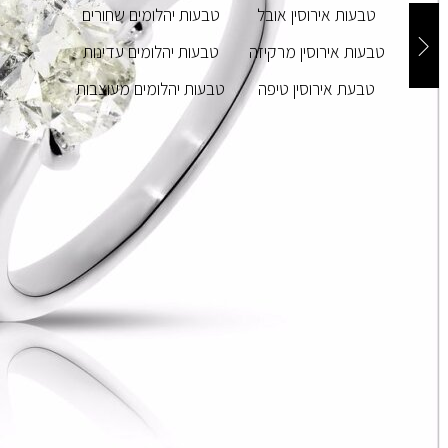
טבעות אירוסין אובל
טבעות יהלומים שחורים
טבעות אירוסין מרקיזה
טבעות יהלומים עדינות
טבעת אירוסין טיפה
טבעות יהלומים מעוצבות