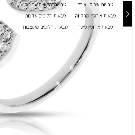
טבעות אירוסין אובל
טבעות יהלומים שחורים
טבעות אירוסין מרקיזה
טבעות יהלומים עדינות
טבעת אירוסין טיפה
טבעות יהלומים מעוצבות