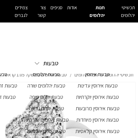
תכשיטי
חנות
אודות
סניפים
צור
צמידים
יהלומים
יהלומים
קשר
לגברים
טבעות
טבעות אירוסין
טבעות יהלומים
טבעו
תכשיטי יהלומים
חנות יהלומים
טבעת יהלומים במשקל 1.05 קראט
/
/
/
טבעות אירוסין עדינות
טבעת יהלומים שורה
טבעות זרק
טבעות אירוסין יוקרתיות
טבעת יהלום טיפה
טבעות זר
טבעות אירוסין מרובעות
טבעת יהלום גדולה
טבעות אירוסין מיוחדות
טבעות יהלומים יוקרתיות
טבעות אירוסין קלאסיות
טבעות טניס יהלומים